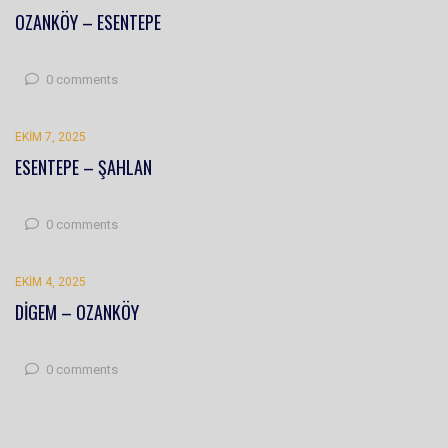
OZANKÖY – ESENTEPE
0 comments
EKIM 7, 2025
ESENTEPE – ŞAHLAN
0 comments
EKIM 4, 2025
DİGEM – OZANKÖY
0 comments