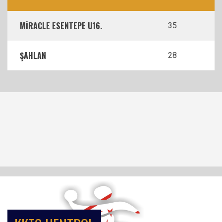
MİRACLE ESENTEPE U16.
35
ŞAHLAN
28