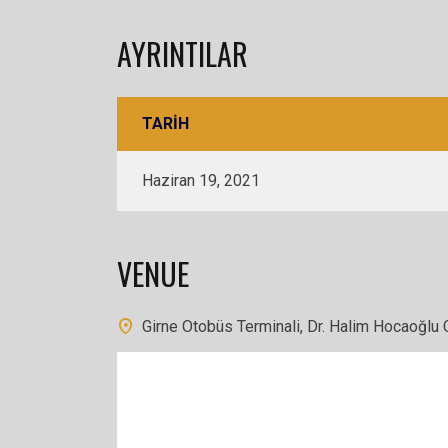
AYRINTILAR
TARIH
Haziran 19, 2021
VENUE
Girne Otobüs Terminali, Dr. Halim Hocaoğlu 