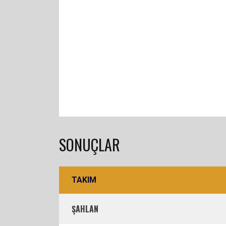
SONUÇLAR
TAKIM
ŞAHLAN