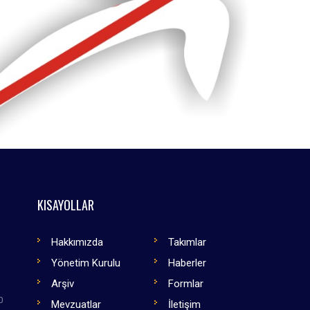
KISAYOLLAR
Hakkımızda
Takımlar
Yönetim Kurulu
Haberler
Arşiv
Formlar
0
Mevzuatlar
İletişim