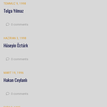
TEMMUZ 9, 1998
Tolga Yılmaz
0 comments
HAZIRAN 3, 1998
Hüseyin Öztürk
0 comments
MART 19, 1996
Hakan Ceylanlı
0 comments