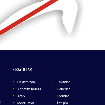
KISAYOLLAR
Hakkımızda
Takımlar
Yönetim Kurulu
Haberler
Arşiv
Formlar
0
Mevzuatlar
İletişim