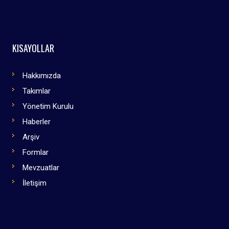
KISAYOLLAR
Hakkımızda
Takımlar
Yönetim Kurulu
Haberler
Arşiv
Formlar
Mevzuatlar
İletişim