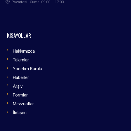
Pazartesi–Cuma: 09:00 – 17:00
KISAYOLLAR
Hakkımızda
Takımlar
Yönetim Kurulu
Haberler
Arşiv
Formlar
Mevzuatlar
İletişim