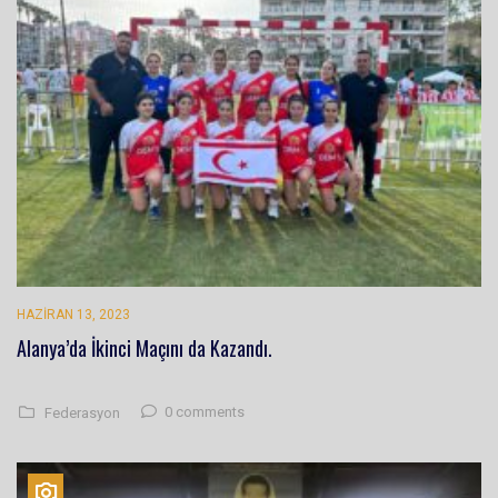
HAZIRAN 13, 2023
Alanya’da İkinci Maçını da Kazandı.
0 comments
Federasyon