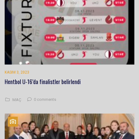
KASIM 3, 2023
Hentbol U-16’da finalistler belirlendi
0 comments
MAÇ