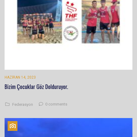
HAZIRAN 14, 2023
Bizim Çocuklar Göz Dolduruyor.
0 comments
Federasyon