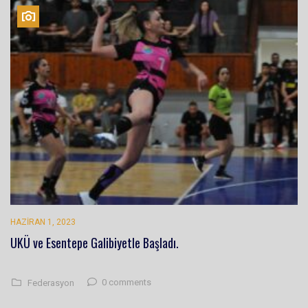
HAZIRAN 1, 2023
UKÜ ve Esentepe Galibiyetle Başladı.
0 comments
Federasyon