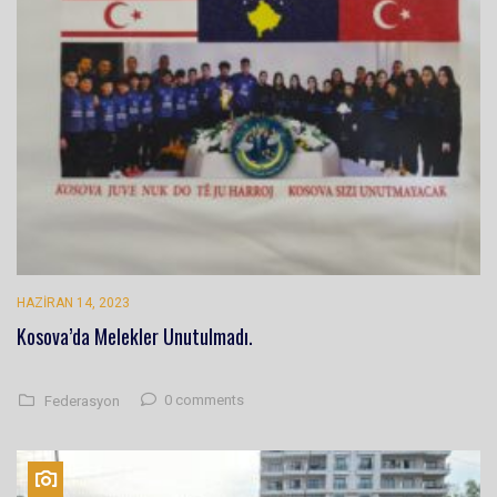
HAZIRAN 14, 2023
Kosova’da Melekler Unutulmadı.
0 comments
Federasyon