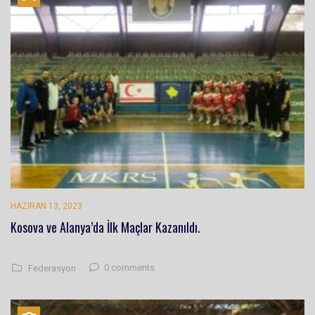
HAZIRAN 13, 2023
Kosova ve Alanya’da İlk Maçlar Kazanıldı.
0 comments
Federasyon