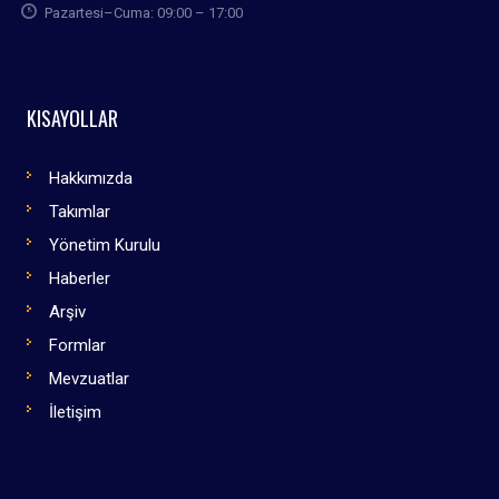
Pazartesi–Cuma: 09:00 – 17:00
KISAYOLLAR
Hakkımızda
Takımlar
Yönetim Kurulu
Haberler
Arşiv
Formlar
Mevzuatlar
İletişim