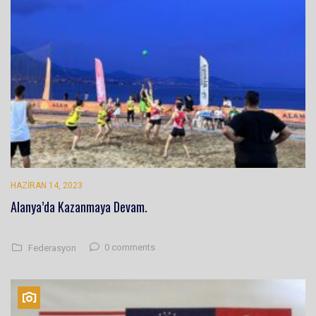
HAZIRAN 14, 2023
Alanya’da Kazanmaya Devam.
0 comments
Federasyon