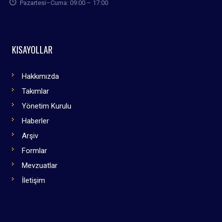
Pazartesi–Cuma: 09:00 – 17:00
KISAYOLLAR
Hakkımızda
Takımlar
Yönetim Kurulu
Haberler
Arşiv
Formlar
Mevzuatlar
İletişim