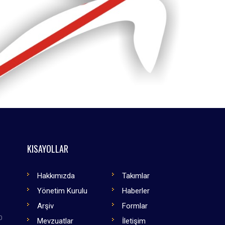
KISAYOLLAR
Hakkımızda
Takımlar
Yönetim Kurulu
Haberler
Arşiv
Formlar
0
Mevzuatlar
İletişim