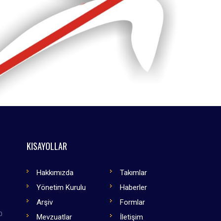
KISAYOLLAR
Hakkımızda
Takımlar
Yönetim Kurulu
Haberler
Arşiv
Formlar
0
Mevzuatlar
İletişim