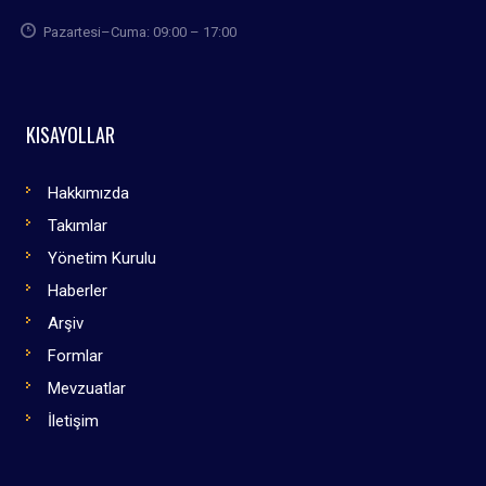
Pazartesi–Cuma: 09:00 – 17:00
KISAYOLLAR
Hakkımızda
Takımlar
Yönetim Kurulu
Haberler
Arşiv
Formlar
Mevzuatlar
İletişim