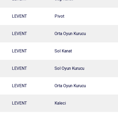
LEVENT
Pivot
LEVENT
Orta Oyun Kurucu
LEVENT
Sol Kanat
LEVENT
Sol Oyun Kurucu
LEVENT
Orta Oyun Kurucu
LEVENT
Kaleci