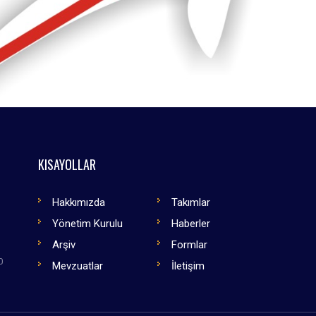
KISAYOLLAR
Hakkımızda
Takımlar
Yönetim Kurulu
Haberler
Arşiv
Formlar
0
Mevzuatlar
İletişim