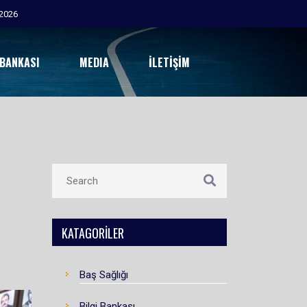
 BANKASI
MEDIA
İLETIŞIM
KATAGORILER
Baş Sağlığı
Bilgi Bankası