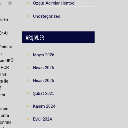
Özgür Adımlar Hentbol
n
Uncategorized
tülen
r.Ali
ARŞIVLER
airesi
u
Mayıs 2026
ece UKÜ
a PCR
Nisan 2026
k ve
Nisan 2025
ı ile
8
Şubat 2025
esi
Kasım 2024
lenen
sonra
Eylül 2024
sonraki