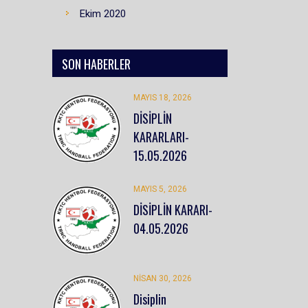
Ekim 2020
SON HABERLER
MAYIS 18, 2026
DİSİPLİN
KARARLARI-
15.05.2026
MAYIS 5, 2026
DİSİPLİN KARARI-
04.05.2026
NISAN 30, 2026
Disiplin