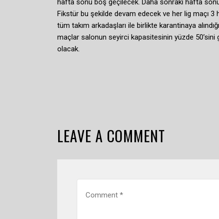
hafta sonu boş geçilecek. Daha sonraki hafta son
Fikstür bu şekilde devam edecek ve her lig maçı 3 h
tüm takım arkadaşları ile birlikte karantinaya alınd
maçlar salonun seyirci kapasitesinin yüzde 50’sini
olacak.
LEAVE A COMMENT