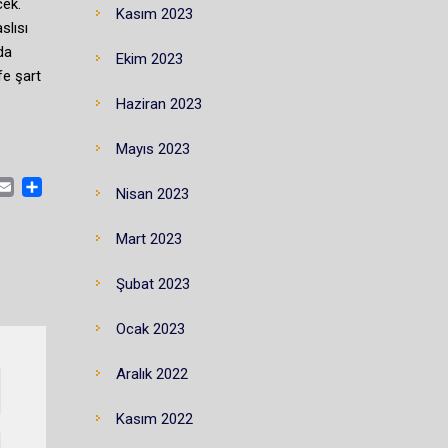
cek.
Kasım 2023
slısı
da
Ekim 2023
fe şart
Haziran 2023
Mayıs 2023
CEBOOK
MASTODON
EMAIL
SHARE
Nisan 2023
Mart 2023
Şubat 2023
Ocak 2023
Aralık 2022
Kasım 2022