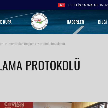
LIVE
VE KUPA
HABERLER
BILGI
yon
>
Hentbolun Başlama Protokolü İmzalandı.
LAMA PROTOKOLÜ