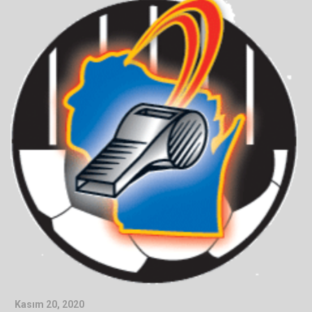
Kasım 20, 2020