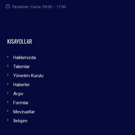
Pazartesi–Cuma: 09:00 – 17:00
KISAYOLLAR
Hakkımızda
Takımlar
Yönetim Kurulu
Haberler
Arşiv
Formlar
Mevzuatlar
İletişim