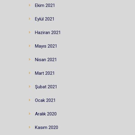
Ekim 2021
Eylül 2021
Haziran 2021
Mayıs 2021
Nisan 2021
Mart 2021
Şubat 2021
Ocak 2021
Aralık 2020
Kasım 2020