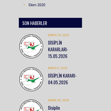
Ekim 2020
SON HABERLER
MAYIS 18, 2026
DİSİPLİN
KARARLARI-
15.05.2026
MAYIS 5, 2026
DİSİPLİN KARARI-
04.05.2026
NISAN 30, 2026
Disiplin