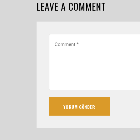
LEAVE A COMMENT