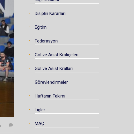
Disiplin Kararları
Eğitim
Federasyon
Gol ve Asist Kraliçeleri
Gol ve Asist Kralları
Görevlendirmeler
Haftanın Takımı
Ligler
MAÇ
n