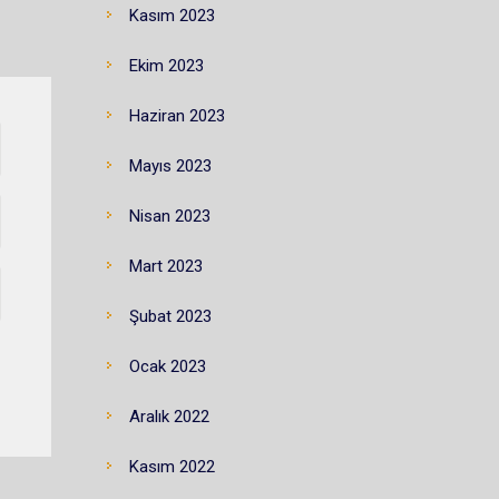
Kasım 2023
Ekim 2023
Haziran 2023
Mayıs 2023
Nisan 2023
Mart 2023
Şubat 2023
Ocak 2023
Aralık 2022
Kasım 2022