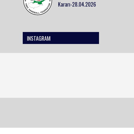
Kararı-28.04.2026
INSTAGRAM