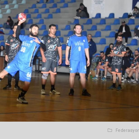
Federasyo