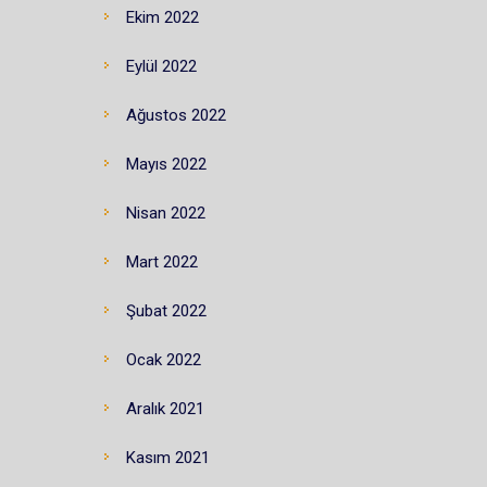
Ekim 2022
Eylül 2022
Ağustos 2022
Mayıs 2022
Nisan 2022
Mart 2022
Şubat 2022
Ocak 2022
Aralık 2021
Kasım 2021