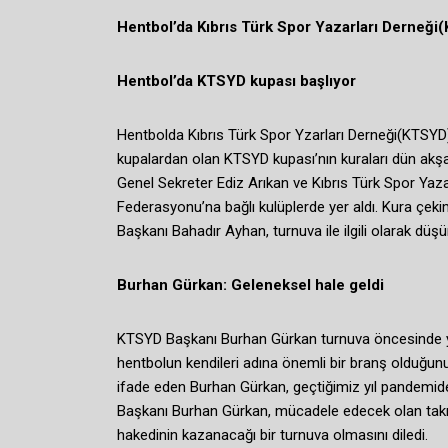
Hentbol’da Kıbrıs Türk Spor Yazarları Derneği(
Hentbol’da KTSYD kupası başlıyor
Hentbolda Kıbrıs Türk Spor Yzarları Derneği(KTSYD) k
kupalardan olan KTSYD kupası’nın kuraları dün ak
Genel Sekreter Ediz Arıkan ve Kıbrıs Türk Spor Yaza
Federasyonu’na bağlı kulüplerde yer aldı. Kura ç
Başkanı Bahadır Ayhan, turnuva ile ilgili olarak düşün
Burhan Gürkan:
Geleneksel hale geldi
KTSYD Başkanı Burhan Gürkan turnuva öncesinde yap
hentbolun kendileri adına önemli bir branş olduğun
ifade eden Burhan Gürkan, geçtiğimiz yıl pandemide
Başkanı Burhan Gürkan, mücadele edecek olan takım
hakedinin kazanacağı bir turnuva olmasını diledi.