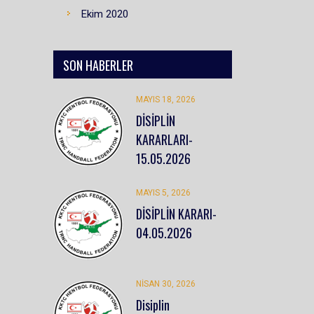
Ekim 2020
SON HABERLER
MAYIS 18, 2026
DİSİPLİN
KARARLARI-
15.05.2026
MAYIS 5, 2026
DİSİPLİN KARARI-
04.05.2026
NISAN 30, 2026
Disiplin