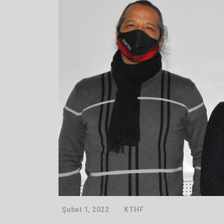
Şubat 1, 2022
KTHF