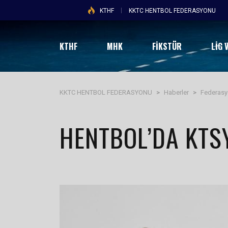
KTHF
KKTC HENTBOL FEDERASYONU
KTHF
MHK
FİKSTÜR
LIG 
KKTC HENTBOL FEDERASYONU
>
Haberler
>
Federas
HENTBOL’DA KTS