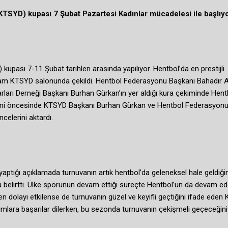
KTSYD) kupası 7 Şubat Pazartesi Kadınlar mücadelesi ile başlıy
upası 7-11 Şubat tarihleri arasında yapılıyor. Hentbol’da en prestijli
şam KTSYD salonunda çekildi. Hentbol Federasyonu Başkanı Bahadır 
rları Derneği Başkanı Burhan Gürkan’ın yer aldığı kura çekiminde Hent
ekimi öncesinde KTSYD Başkanı Burhan Gürkan ve Hentbol Federasyon
celerini aktardı.
tığı açıklamada turnuvanın artık hentbol’da geleneksel hale geldiğin
u belirtti. Ülke sporunun devam ettiği süreçte Hentbol’un da devam ed
n dolayı etkilense de turnuvanın güzel ve keyifli geçtiğini ifade ede
lara başarılar dilerken, bu sezonda turnuvanın çekişmeli geçeceğini