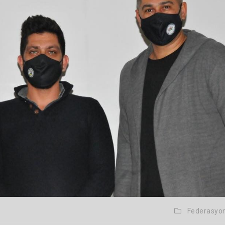
Federasyo