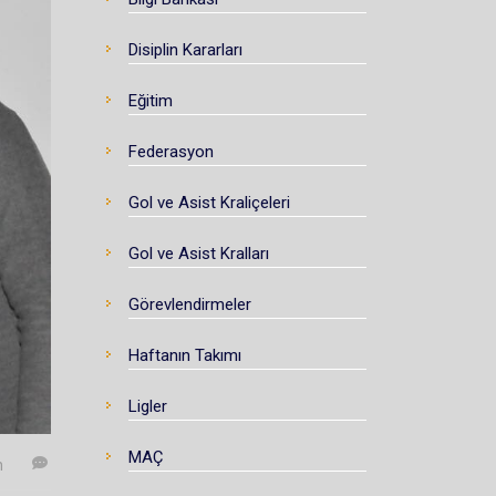
Disiplin Kararları
Eğitim
Federasyon
Gol ve Asist Kraliçeleri
Gol ve Asist Kralları
Görevlendirmeler
Haftanın Takımı
Ligler
MAÇ
n