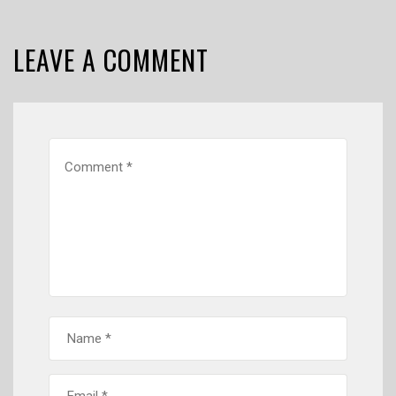
LEAVE A COMMENT