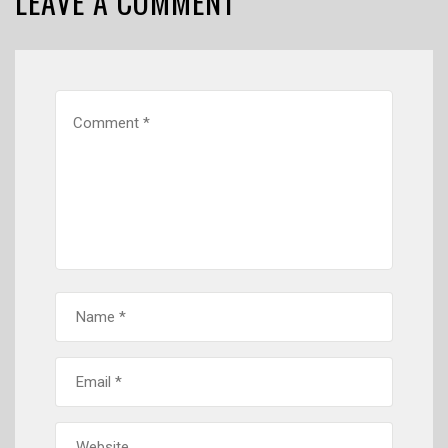
LEAVE A COMMENT