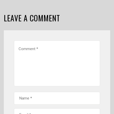
LEAVE A COMMENT