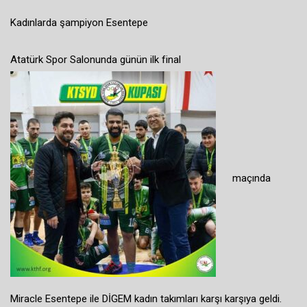
Kadınlarda şampiyon Esentepe
Atatürk Spor Salonunda günün ilk final
maçında
Miracle Esentepe ile DİGEM kadın takımları karşı karşıya geldi.