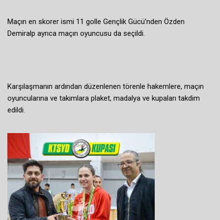
Maçın en skorer ismi 11 golle Gençlik Gücü’nden Özden
Demiralp ayrıca maçın oyuncusu da seçildi.
Karşılaşmanın ardından düzenlenen törenle hakemlere, maçın
oyuncularına ve takımlara plaket, madalya ve kupaları takdim
edildi.