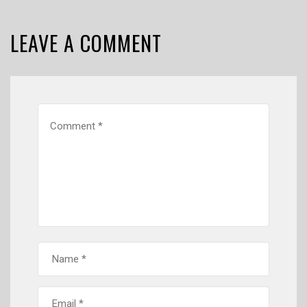
LEAVE A COMMENT