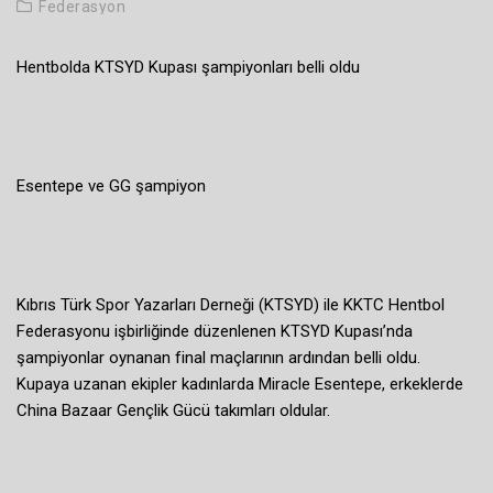
Federasyon
Hentbolda KTSYD Kupası şampiyonları belli oldu
Esentepe ve GG şampiyon
Kıbrıs Türk Spor Yazarları Derneği (KTSYD) ile KKTC Hentbol
Federasyonu işbirliğinde düzenlenen KTSYD Kupası’nda
şampiyonlar oynanan final maçlarının ardından belli oldu.
Kupaya uzanan ekipler kadınlarda Miracle Esentepe, erkeklerde
China Bazaar Gençlik Gücü takımları oldular.