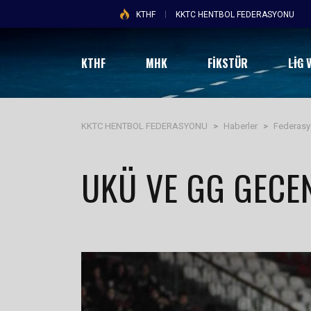
KTHF
KKTC HENTBOL FEDERASYONU
KTHF
MHK
FİKSTÜR
LIG 
KKTC HENTBOL FEDERASYONU
>
Haberler
>
Federas
UKÜ VE GG GECEN