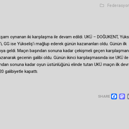
Federasyo
kşam oynanan iki karşılaşma ile devam edildi. UKÜ – DOĞUKENT, Yüks
 GG ise Yükseliş’i mağlup ederek günün kazananları oldu. Günün ilk
rşıya geldi. Maçın başından sonuna kadar çekişmeli geçen karşılaşmanı
anarak gecenin galibi oldu. Günün ikinci karşılaşmasında ise UKÜ ile
ından sonuna kadar oyun üstünlüğünü elinde tutan UKÜ maçın ilk devr
 galibiyetle kapattı.
FA
SHARE