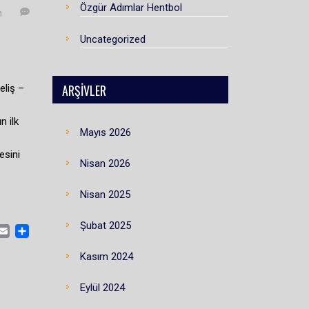
Özgür Adımlar Hentbol
n
Uncategorized
ARŞIVLER
eliş –
n ilk
Mayıs 2026
esini
Nisan 2026
Nisan 2025
Şubat 2025
CEBOOK
MASTODON
EMAIL
SHARE
Kasım 2024
Eylül 2024