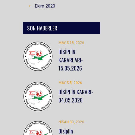
Ekim 2020
SON HABERLER
MAYIS 18, 2026
DİSİPLİN
KARARLARI-
15.05.2026
MAYIS 5, 2026
DİSİPLİN KARARI-
04.05.2026
NISAN 30, 2026
Disiplin