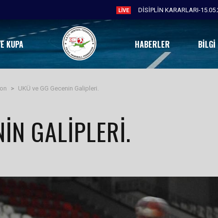
LIVE
VE KUPA
HABERLER
BILGI
yon
>
UKÜ ve GG Gecenin Galipleri.
IN GALIPLERI.