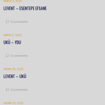
MAYIS 2, 2025
LEVENT – ESENTEPE EFSANE
0 comments
MAYIS 2, 2025
UKÜ – YDU
0 comments
NISAN 30, 2025
LEVENT – UKÜ
0 comments
NISAN 29, 2025