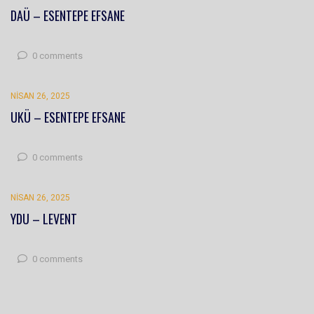
DAÜ – ESENTEPE EFSANE
0 comments
NISAN 26, 2025
UKÜ – ESENTEPE EFSANE
0 comments
NISAN 26, 2025
YDU – LEVENT
0 comments