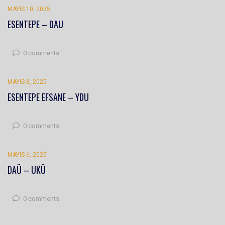
MAYIS 10, 2025
ESENTEPE – DAU
0 comments
MAYIS 8, 2025
ESENTEPE EFSANE – YDU
0 comments
MAYIS 6, 2025
DAÜ – UKÜ
0 comments