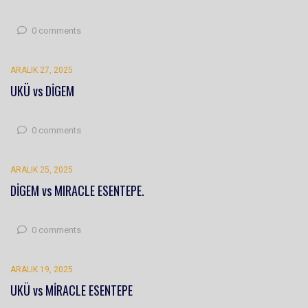
0 comments
ARALIK 27, 2025
UKÜ vs DİGEM
0 comments
ARALIK 25, 2025
DİGEM vs MIRACLE ESENTEPE.
0 comments
ARALIK 19, 2025
UKÜ vs MİRACLE ESENTEPE