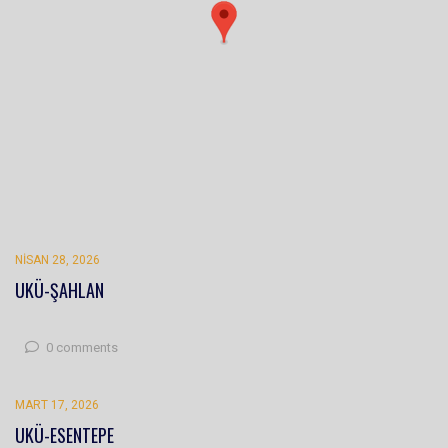
NISAN 28, 2026
UKÜ-ŞAHLAN
0 comments
MART 17, 2026
UKÜ-ESENTEPE