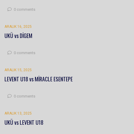
0 comments
ARALIK 16, 2025
UKÜ vs DİGEM
0 comments
ARALIK 15, 2025
LEVENT U18 vs MİRACLE ESENTEPE
0 comments
ARALIK 13, 2025
UKÜ vs LEVENT U18