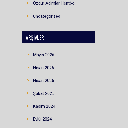
Özgür Adımlar Hentbol
Uncategorized
ARŞIVLER
Mayıs 2026
Nisan 2026
Nisan 2025
Şubat 2025
Kasım 2024
Eylül 2024