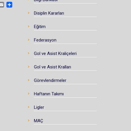
CEBOOK
MASTODON
EMAIL
SHARE
Disiplin Kararları
Eğitim
Federasyon
Gol ve Asist Kraliçeleri
Gol ve Asist Kralları
Görevlendirmeler
Haftanın Takımı
Ligler
MAÇ