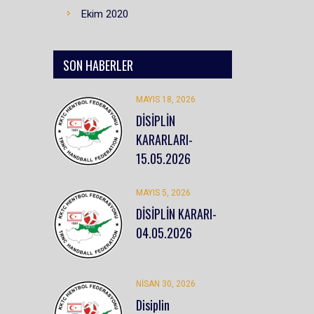
Ekim 2020
SON HABERLER
MAYIS 18, 2026
DİSİPLİN
KARARLARI-
15.05.2026
MAYIS 5, 2026
DİSİPLİN KARARI-
04.05.2026
NISAN 30, 2026
Disiplin