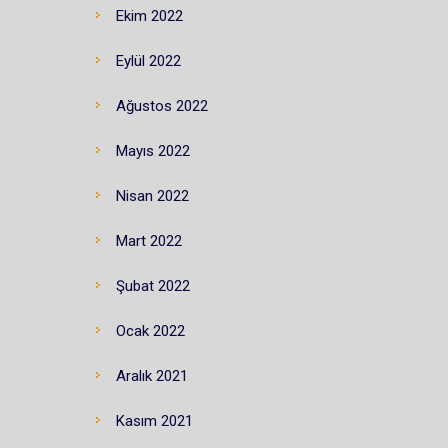
Ekim 2022
Eylül 2022
Ağustos 2022
Mayıs 2022
Nisan 2022
Mart 2022
Şubat 2022
Ocak 2022
Aralık 2021
Kasım 2021