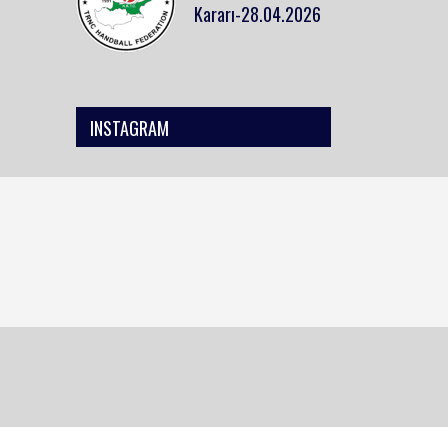
Kararı-28.04.2026
INSTAGRAM