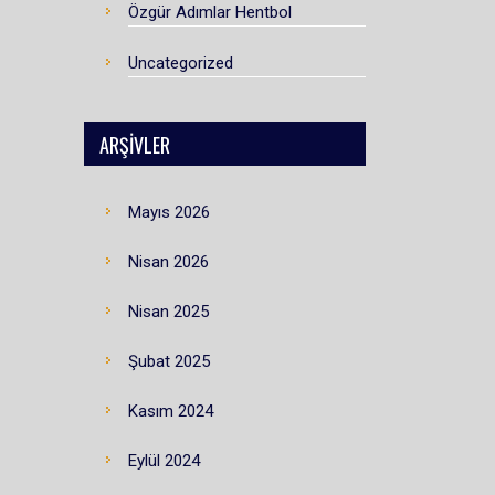
Özgür Adımlar Hentbol
Uncategorized
ARŞIVLER
Mayıs 2026
Nisan 2026
Nisan 2025
Şubat 2025
Kasım 2024
Eylül 2024