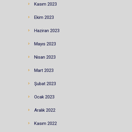
Kasım 2023
Ekim 2023
Haziran 2023
Mayıs 2023
Nisan 2023
Mart 2023
Şubat 2023
Ocak 2023
Aralık 2022
Kasım 2022