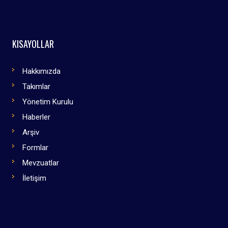
KISAYOLLAR
Hakkımızda
Takımlar
Yönetim Kurulu
Haberler
Arşiv
Formlar
Mevzuatlar
İletişim