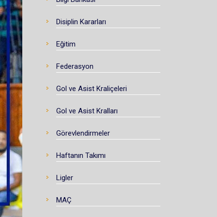
Disiplin Kararları
Eğitim
Federasyon
Gol ve Asist Kraliçeleri
Gol ve Asist Kralları
Görevlendirmeler
Haftanın Takımı
Ligler
MAÇ