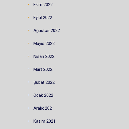
Ekim 2022
Eylül 2022
Ağustos 2022
Mayıs 2022
Nisan 2022
Mart 2022
Şubat 2022
Ocak 2022
Aralık 2021
Kasım 2021