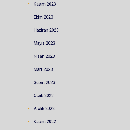
Kasım 2023
Ekim 2023
Haziran 2023
Mayıs 2023
Nisan 2023
Mart 2023
Şubat 2023
Ocak 2023
Aralık 2022
Kasım 2022