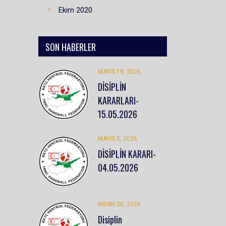
Ekim 2020
SON HABERLER
MAYIS 18, 2026
DİSİPLİN
KARARLARI-
15.05.2026
MAYIS 5, 2026
DİSİPLİN KARARI-
04.05.2026
NISAN 30, 2026
Disiplin