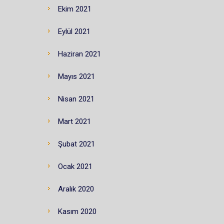
Ekim 2021
Eylül 2021
Haziran 2021
Mayıs 2021
Nisan 2021
Mart 2021
Şubat 2021
Ocak 2021
Aralık 2020
Kasım 2020