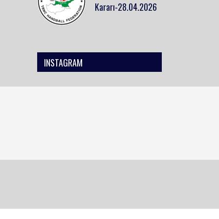
Kararı-28.04.2026
INSTAGRAM