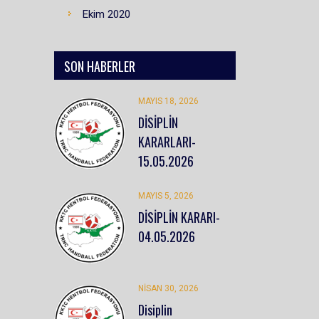
Ekim 2020
SON HABERLER
MAYIS 18, 2026
DİSİPLİN
KARARLARI-
15.05.2026
MAYIS 5, 2026
DİSİPLİN KARARI-
04.05.2026
NISAN 30, 2026
Disiplin