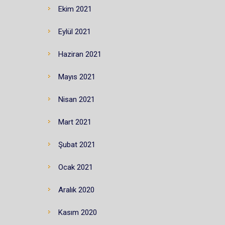
Ekim 2021
Eylül 2021
Haziran 2021
Mayıs 2021
Nisan 2021
Mart 2021
Şubat 2021
Ocak 2021
Aralık 2020
Kasım 2020