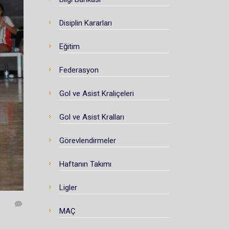
Disiplin Kararları
Eğitim
Federasyon
Gol ve Asist Kraliçeleri
Gol ve Asist Kralları
Görevlendirmeler
Haftanın Takımı
Ligler
MAÇ