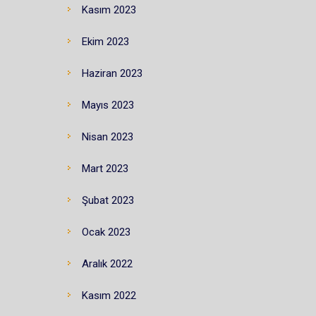
Kasım 2023
Ekim 2023
Haziran 2023
Mayıs 2023
Nisan 2023
Mart 2023
Şubat 2023
Ocak 2023
Aralık 2022
Kasım 2022