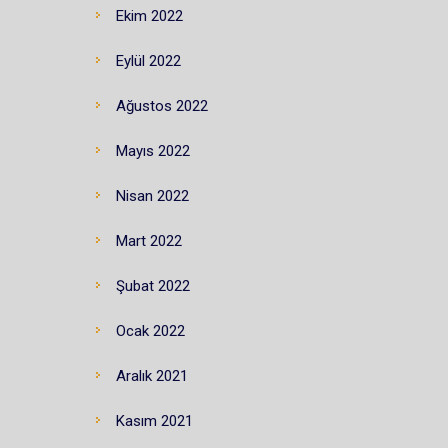
Ekim 2022
Eylül 2022
Ağustos 2022
Mayıs 2022
Nisan 2022
Mart 2022
Şubat 2022
Ocak 2022
Aralık 2021
Kasım 2021