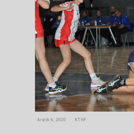
Aralık 6, 2020
KTHF