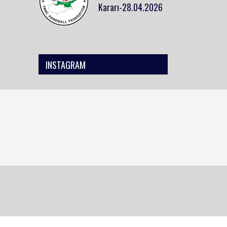
Kararı-28.04.2026
INSTAGRAM