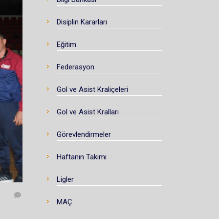
Disiplin Kararları
Eğitim
Federasyon
Gol ve Asist Kraliçeleri
Gol ve Asist Kralları
Görevlendirmeler
Haftanın Takımı
Ligler
MAÇ