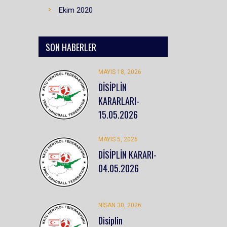
Ekim 2020
SON HABERLER
MAYIS 18, 2026
DİSİPLİN
KARARLARI-
15.05.2026
MAYIS 5, 2026
DİSİPLİN KARARI-
04.05.2026
NISAN 30, 2026
Disiplin