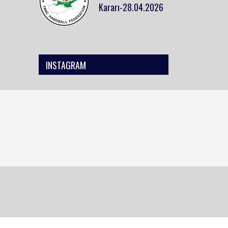
Kararı-28.04.2026
INSTAGRAM