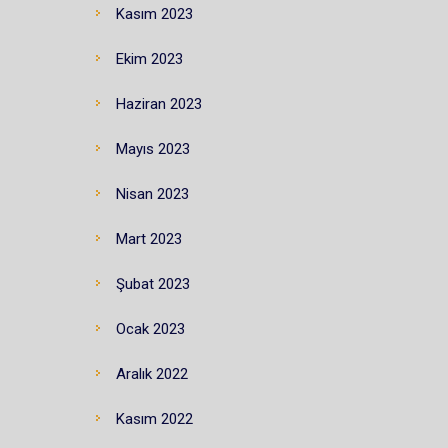
Kasım 2023
Ekim 2023
Haziran 2023
Mayıs 2023
Nisan 2023
Mart 2023
Şubat 2023
Ocak 2023
Aralık 2022
Kasım 2022