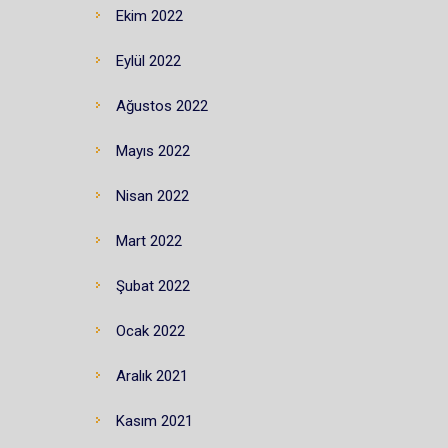
Ekim 2022
Eylül 2022
Ağustos 2022
Mayıs 2022
Nisan 2022
Mart 2022
Şubat 2022
Ocak 2022
Aralık 2021
Kasım 2021