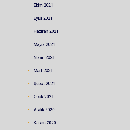
Ekim 2021
Eylül 2021
Haziran 2021
Mayıs 2021
Nisan 2021
Mart 2021
Şubat 2021
Ocak 2021
Aralık 2020
Kasım 2020