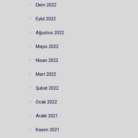
Ekim 2022
Eylül 2022
Ağustos 2022
Mayıs 2022
Nisan 2022
Mart 2022
Şubat 2022
Ocak 2022
Aralık 2021
Kasım 2021