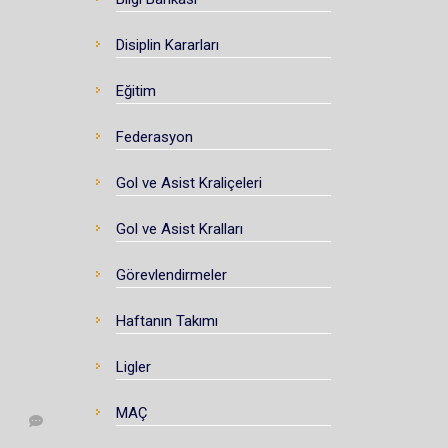
Disiplin Kararları
Eğitim
Federasyon
Gol ve Asist Kraliçeleri
Gol ve Asist Kralları
Görevlendirmeler
Haftanın Takımı
Ligler
MAÇ