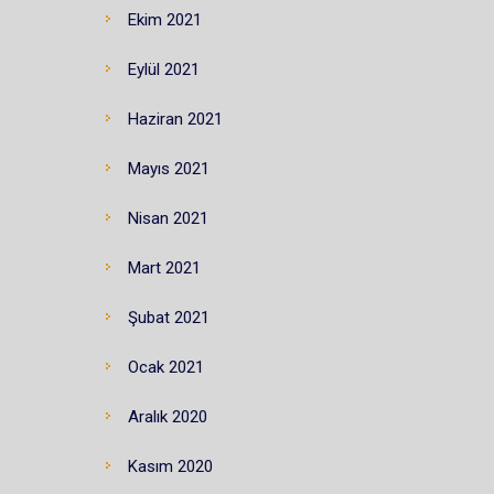
Ekim 2021
Eylül 2021
Haziran 2021
Mayıs 2021
Nisan 2021
Mart 2021
Şubat 2021
Ocak 2021
Aralık 2020
Kasım 2020