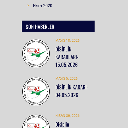
Ekim 2020
SON HABERLER
MAYIS 18, 2026
DİSİPLİN
KARARLARI-
15.05.2026
MAYIS 5, 2026
DİSİPLİN KARARI-
04.05.2026
NISAN 30, 2026
Disiplin