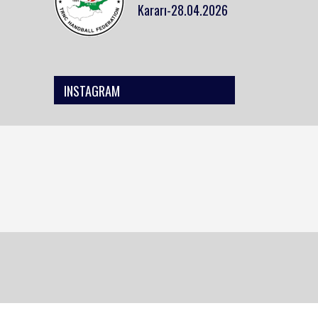
Kararı-28.04.2026
INSTAGRAM