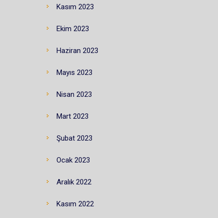
Kasım 2023
Ekim 2023
Haziran 2023
Mayıs 2023
Nisan 2023
Mart 2023
Şubat 2023
Ocak 2023
Aralık 2022
Kasım 2022