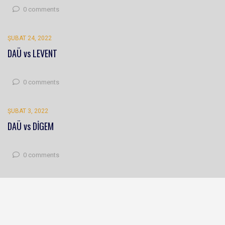
0 comments
ŞUBAT 24, 2022
DAÜ vs LEVENT
0 comments
ŞUBAT 3, 2022
DAÜ vs DİGEM
0 comments