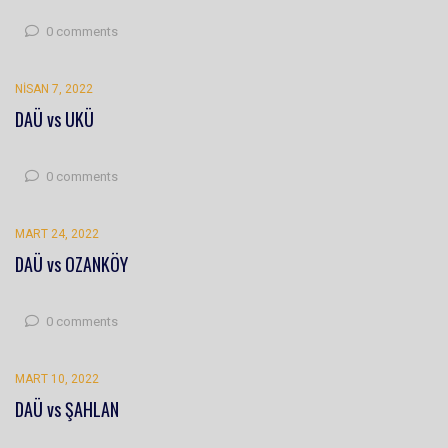
0 comments
NISAN 7, 2022
DAÜ vs UKÜ
0 comments
MART 24, 2022
DAÜ vs OZANKÖY
0 comments
MART 10, 2022
DAÜ vs ŞAHLAN