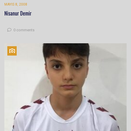
MAYIS 8, 2008
Nisanur Demir
0 comments