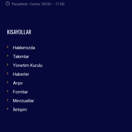
Pazartesi–Cuma: 09:00 – 17:00
KISAYOLLAR
Hakkımızda
Takımlar
Yönetim Kurulu
Haberler
Arşiv
Formlar
Mevzuatlar
İletişim